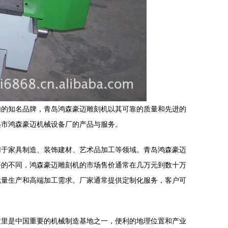
内的知名品牌，青岛鸿森豪迈雕刻机以其可靠的质量和先进的
墨市鸿森豪迈机械设备厂的产品与服务。
用于家具制造、装饰建材、艺术品加工等领域。青岛鸿森豪迈
平的不同，鸿森豪迈雕刻机的市场售价通常在几万元到数十万
批量生产和高端加工需求。厂家通常提供定制化服务，客户可
这里是中国重要的机械制造基地之一，便利的地理位置和产业