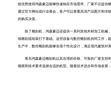
链优势使得鸿森豪迈能够快速响应市场需求。厂家不仅提供
通过官方网站或行业展会，客户可以查看高清产品图片和详
的购买决策。
除了雕刻机，鸿森豪迈还提供一系列其他木材加工机械
续雕刻或组装打下基础。这些设备与数控雕刻机协同工作，
生产中，数控雕刻机能够实现个性化设计，满足现代建筑对
青岛鸿森豪迈雕刻机以其合理的价格、可靠的厂家支持
规模和技术要求选择合适的机型。随着技术进步和市场发展