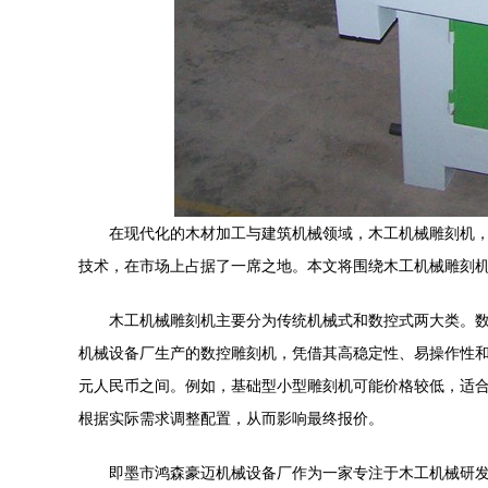
在现代化的木材加工与建筑机械领域，木工机械雕刻机
技术，在市场上占据了一席之地。本文将围绕木工机械雕刻
木工机械雕刻机主要分为传统机械式和数控式两大类。
机械设备厂生产的数控雕刻机，凭借其高稳定性、易操作性
元人民币之间。例如，基础型小型雕刻机可能价格较低，适
根据实际需求调整配置，从而影响最终报价。
即墨市鸿森豪迈机械设备厂作为一家专注于木工机械研