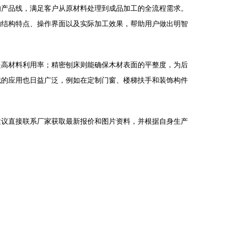
的产品线，满足客户从原材料处理到成品加工的全流程需求。
的结构特点、操作界面以及实际加工效果，帮助用户做出明智
提高材料利用率；精密刨床则能确保木材表面的平整度，为后
械的应用也日益广泛，例如在定制门窗、楼梯扶手和装饰构件
建议直接联系厂家获取最新报价和图片资料，并根据自身生产