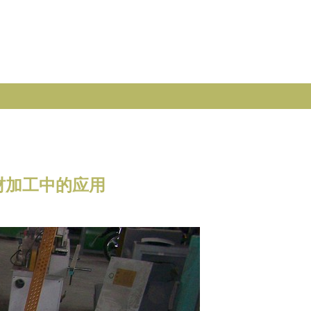
材加工中的应用